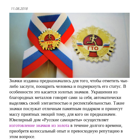
11.08.2018
Значки издавна предназначались для того, чтобы отметить чьи-
либо заслуги, поощрить человека и подчеркнуть его статус. В
особенности это касается золотых значков. Украшения из
благородных металлов говорят сами за себя, автоматически
выделяясь своей элегантностью и респектабельностью. Такие
значки послужат отличным памятным подарком и принесут
массу приятных эмоций тому, для кого он предназначен.
Ювелирный дом «Русские самоцветы» осуществляет
изготовление значков из золота
в течение долгого времени,
приобретя колоссальный опыт и превосходную репутацию в
этом вопросе.