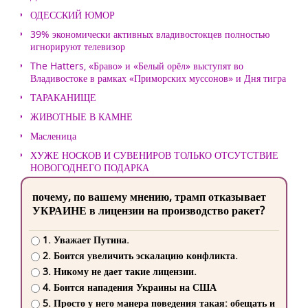
ОДЕССКИЙ ЮМОР
39% экономически активных владивостокцев полностью
игнорируют телевизор
The Hatters, «Браво» и «Белый орёл» выступят во
Владивостоке в рамках «Приморских муссонов» и Дня тигра
ТАРАКАНИЩЕ
ЖИВОТНЫЕ В КАМНЕ
Масленица
ХУЖЕ НОСКОВ И СУВЕНИРОВ ТОЛЬКО ОТСУТСТВИЕ
НОВОГОДНЕГО ПОДАРКА
почему, по вашему мнению, трамп отказывает
УКРАИНЕ в лицензии на производство ракет?
1. Уважает Путина.
2. Боится увеличить эскалацию конфликта.
3. Никому не дает такие лицензии.
4. Боится нападения Украины на США
5. Просто у него манера поведения такая: обещать и