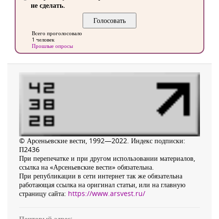
не сделать.
Всего проголосовало
1 человек
Прошлые опросы
© Арсеньевские вести, 1992—2022. Индекс подписки:
П2436
При перепечатке и при другом использовании материалов,
ссылка на «Арсеньевские вести» обязательна.
При републикации в сети интернет так же обязательна
работающая ссылка на оригинал статьи, или на главную
страницу сайта:
https://www.arsvest.ru/
Почтовый адрес: