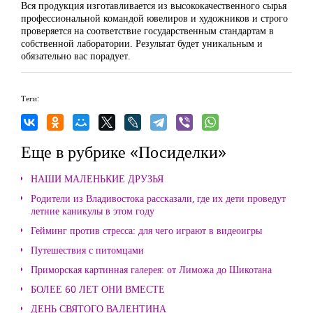
Вся продукция изготавливается из высококачественного сырья
профессиональной командой ювелиров и художников и строго
проверяется на соответствие государственным стандартам в
собственной лаборатории. Результат будет уникальным и
обязательно вас порадует.
Теги:
Еще в рубрике «Посиделки»
НАШИ МАЛЕНЬКИЕ ДРУЗЬЯ
Родители из Владивостока рассказали, где их дети проведут
летние каникулы в этом году
Гейминг против стресса: для чего играют в видеоигры
Путешествия с питомцами
Приморская картинная галерея: от Лиможа до Шикотана
БОЛЕЕ 60 ЛЕТ ОНИ ВМЕСТЕ
ДЕНЬ СВЯТОГО ВАЛЕНТИНА