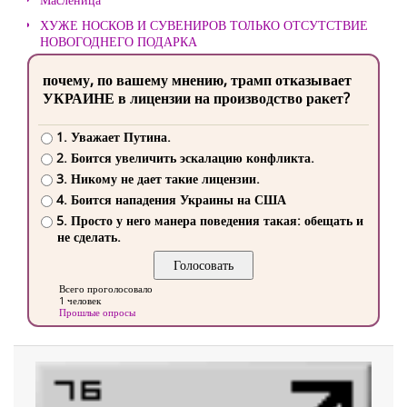
ХУЖЕ НОСКОВ И СУВЕНИРОВ ТОЛЬКО ОТСУТСТВИЕ
НОВОГОДНЕГО ПОДАРКА
почему, по вашему мнению, трамп отказывает
УКРАИНЕ в лицензии на производство ракет?
1. Уважает Путина.
2. Боится увеличить эскалацию конфликта.
3. Никому не дает такие лицензии.
4. Боится нападения Украины на США
5. Просто у него манера поведения такая: обещать и
не сделать.
Всего проголосовало
1 человек
Прошлые опросы