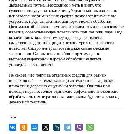
дыхательных путей. Необходимо иметь в виду, что
существенно улучшить качество уборки и минимизировать
использование химических средств позволяет применение
устройств, предназначенных для термической обработки.
Оптимальный вариант - купить отпариватель или аналогичное
изделие, обрабатывающее поверхность при помощи пара. Под
воздействием высокой температуры осуществляется
качественная дезинфекция, а высокий уровень влажности
позволяет быстро нейтрализовать даже самые сложные
загрязнения. Одним из важнейших преимуществ
высокотемпературной паровой обработки является
универсальность метода.
Не секрет, что покупка отдельных средств для разных
поверхностей — стекла, кафеля, сантехники и т. д., может
привести к довольно ощутимым затратам. Очистка при
помощи пара позволяет одинаково эффективно и безопасно
обрабатывать самые различные материалы, будь то керамика,
дерево или текстиль.
Теги: