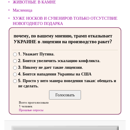
ЖИВОТНЫЕ В КАМНЕ
Масленица
ХУЖЕ НОСКОВ И СУВЕНИРОВ ТОЛЬКО ОТСУТСТВИЕ
НОВОГОДНЕГО ПОДАРКА
почему, по вашему мнению, трамп отказывает
УКРАИНЕ в лицензии на производство ракет?
1. Уважает Путина.
2. Боится увеличить эскалацию конфликта.
3. Никому не дает такие лицензии.
4. Боится нападения Украины на США
5. Просто у него манера поведения такая: обещать и
не сделать.
Всего проголосовало
1 человек
Прошлые опросы