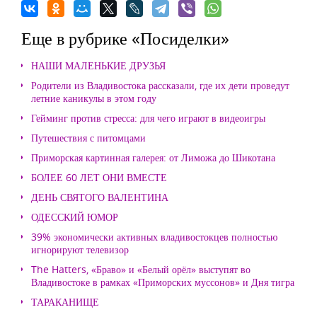
Еще в рубрике «Посиделки»
НАШИ МАЛЕНЬКИЕ ДРУЗЬЯ
Родители из Владивостока рассказали, где их дети проведут
летние каникулы в этом году
Гейминг против стресса: для чего играют в видеоигры
Путешествия с питомцами
Приморская картинная галерея: от Лиможа до Шикотана
БОЛЕЕ 60 ЛЕТ ОНИ ВМЕСТЕ
ДЕНЬ СВЯТОГО ВАЛЕНТИНА
ОДЕССКИЙ ЮМОР
39% экономически активных владивостокцев полностью
игнорируют телевизор
The Hatters, «Браво» и «Белый орёл» выступят во
Владивостоке в рамках «Приморских муссонов» и Дня тигра
ТАРАКАНИЩЕ