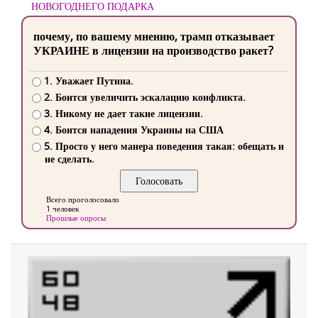
НОВОГОДНЕГО ПОДАРКА
почему, по вашему мнению, трамп отказывает
УКРАИНЕ в лицензии на производство ракет?
1. Уважает Путина.
2. Боится увеличить эскалацию конфликта.
3. Никому не дает такие лицензии.
4. Боится нападения Украины на США
5. Просто у него манера поведения такая: обещать и
не сделать.
Всего проголосовало
1 человек
Прошлые опросы