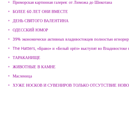
Приморская картинная галерея: от Лиможа до Шикотана
БОЛЕЕ 60 ЛЕТ ОНИ ВМЕСТЕ
ДЕНЬ СВЯТОГО ВАЛЕНТИНА
ОДЕССКИЙ ЮМОР
39% экономически активных владивостокцев полностью игнорир
The Hatters, «Браво» и «Белый орёл» выступят во Владивостоке
ТАРАКАНИЩЕ
ЖИВОТНЫЕ В КАМНЕ
Масленица
ХУЖЕ НОСКОВ И СУВЕНИРОВ ТОЛЬКО ОТСУТСТВИЕ НОВ