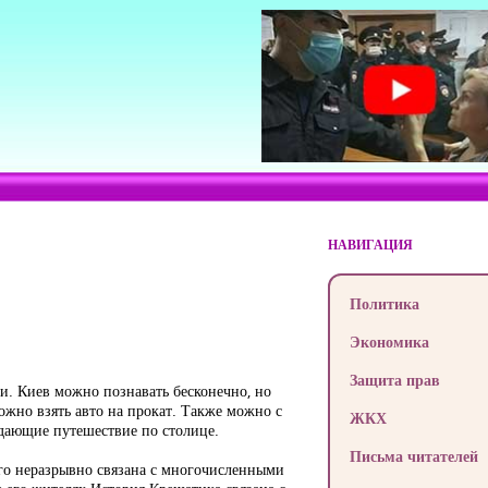
НАВИГАЦИЯ
Политика
Экономика
Защита прав
ми. Киев можно познавать бесконечно, но
можно взять авто на прокат. Также можно с
ЖКХ
дающие путешествие по столице.
Письма читателей
ого неразрывно связана с многочисленными