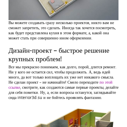
Вы можете создавать сразу несколько проектов, никто вам не
сможет запретить, это сделать. Иногда так хочется посмотреть,
как будет представлена кухня в этом формате, а, какой она
может стать при совершенно ином оформлении.
Дизайн-проект – быстрое решение
крупных проблем!
Все мы прекрасно понимаем, как долго, порой, длится ремонт.
Ни у кого не остается сил, чтобы продолжить. А, ведь идей
много, да вот только воплощать их уже нет никакого смысла.
Не сделан проект – не начинайте! Смело переходите
по этой
ссылке
, смотрите, как создаются самые первые проекты, делайте
для себя пометки. Ну, а, если вопросы останутся, заглядывайте
сюда interior3d.su и не бойтесь проявлять фантазию.