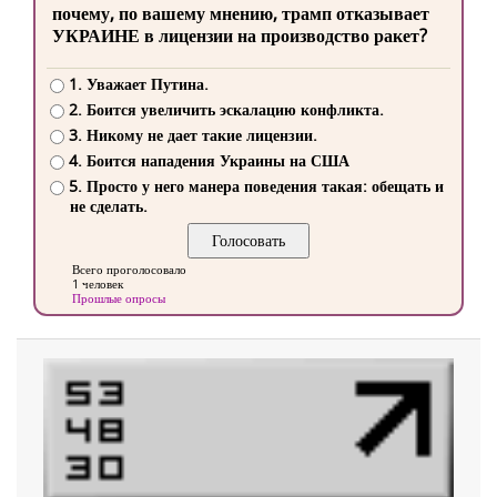
почему, по вашему мнению, трамп отказывает
УКРАИНЕ в лицензии на производство ракет?
1. Уважает Путина.
2. Боится увеличить эскалацию конфликта.
3. Никому не дает такие лицензии.
4. Боится нападения Украины на США
5. Просто у него манера поведения такая: обещать и
не сделать.
Всего проголосовало
1 человек
Прошлые опросы