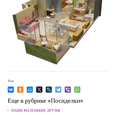
Теги:
Еще в рубрике «Посиделки»
НАШИ МАЛЕНЬКИЕ ДРУЗЬЯ