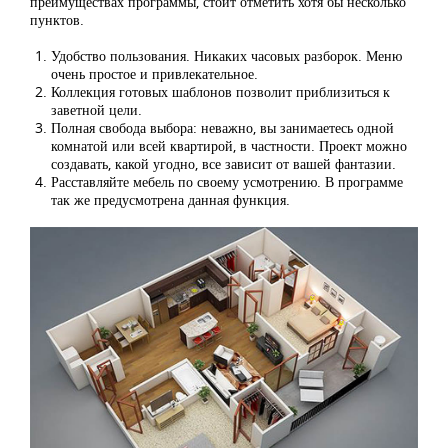
преимуществах программы, стоит отметить хотя бы несколько
пунктов.
Удобство пользования. Никаких часовых разборок. Меню
очень простое и привлекательное.
Коллекция готовых шаблонов позволит приблизиться к
заветной цели.
Полная свобода выбора: неважно, вы занимаетесь одной
комнатой или всей квартирой, в частности. Проект можно
создавать, какой угодно, все зависит от вашей фантазии.
Расставляйте мебель по своему усмотрению. В программе
так же предусмотрена данная функция.