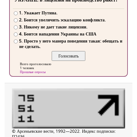
1. Уважает Путина.
2. Боится увеличить эскалацию конфликта.
3. Никому не дает такие лицензии.
4. Боится нападения Украины на США
5. Просто у него манера поведения такая: обещать и
не сделать.
Всего проголосовало
1 человек
Прошлые опросы
© Арсеньевские вести, 1992—2022. Индекс подписки:
П2436