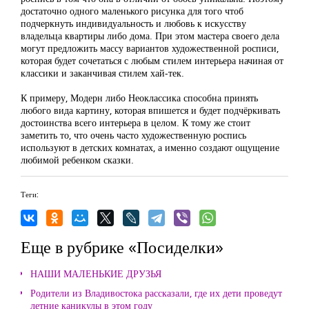
достаточно одного маленького рисунка для того чтоб
подчеркнуть индивидуальность и любовь к искусству
владельца квартиры либо дома. При этом мастера своего дела
могут предложить массу вариантов художественной росписи,
которая будет сочетаться с любым стилем интерьера начиная от
классики и заканчивая стилем хай-тек.
К примеру, Модерн либо Неоклассика способна принять
любого вида картину, которая впишется и будет подчёркивать
достоинства всего интерьера в целом. К тому же стоит
заметить то, что очень часто художественную роспись
используют в детских комнатах, а именно создают ощущение
любимой ребенком сказки.
Теги:
Еще в рубрике «Посиделки»
НАШИ МАЛЕНЬКИЕ ДРУЗЬЯ
Родители из Владивостока рассказали, где их дети проведут
летние каникулы в этом году