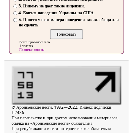
3. Никому не дает такие лицензии.
4. Боится нападения Украины на США
5. Просто у него манера поведения такая: обещать и
не сделать.
Всего проголосовало
1 человек
Прошлые опросы
© Арсеньевские вести, 1992—2022. Индекс подписки:
П2436
При перепечатке и при другом использовании материалов,
ссылка на «Арсеньевские вести» обязательна.
При републикации в сети интернет так же обязательна