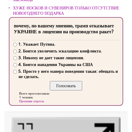
ХУЖЕ НОСКОВ И СУВЕНИРОВ ТОЛЬКО ОТСУТСТВИЕ
НОВОГОДНЕГО ПОДАРКА
почему, по вашему мнению, трамп отказывает
УКРАИНЕ в лицензии на производство ракет?
1. Уважает Путина.
2. Боится увеличить эскалацию конфликта.
3. Никому не дает такие лицензии.
4. Боится нападения Украины на США
5. Просто у него манера поведения такая: обещать и
не сделать.
Всего проголосовало
1 человек
Прошлые опросы