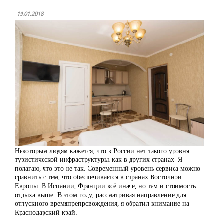
19.01.2018
Некоторым людям кажется, что в России нет такого уровня
туристической инфраструктуры, как в других странах. Я
полагаю, что это не так. Современный уровень сервиса можно
сравнить с тем, что обеспечивается в странах Восточной
Европы. В Испании, Франции всё иначе, но там и стоимость
отдыха выше. В этом году, рассматривая направление для
отпускного времяпрепровождения, я обратил внимание на
Краснодарский край.