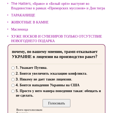
The Hatters, «Браво» и «Белый орёл» выступят во
Владивостоке в рамках «Приморских муссонов» и Дня тигра
ТАРАКАНИЩЕ
ЖИВОТНЫЕ В КАМНЕ
Масленица
ХУЖЕ НОСКОВ И СУВЕНИРОВ ТОЛЬКО ОТСУТСТВИЕ
НОВОГОДНЕГО ПОДАРКА
почему, по вашему мнению, трамп отказывает
УКРАИНЕ в лицензии на производство ракет?
1. Уважает Путина.
2. Боится увеличить эскалацию конфликта.
3. Никому не дает такие лицензии.
4. Боится нападения Украины на США
5. Просто у него манера поведения такая: обещать и
не сделать.
Всего проголосовало
0 человек