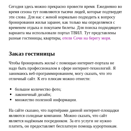
Сегодня здесь можно прекрасно провести время. Ежедневно во
время сезона тут появляются тысячи людей, которые подтвердят
эти слова. Для нас с женой нормально подходить к вопросу
бронирования жилья заранее, как только мы определяемся с
временем отдыха и покупаем билеты. Для поиска подходящего
варианта мы использовали портал ТВИЛ. Тут представлены
разные гостиницы, квартиры,
отели Сочи на берегу моря
.
Заказ гостиницы
Чтобы бронировать жильё с помощью интернет-портала не
надо быть профессионалом в сфере интернет-технологий. Я
занимаюсь веб-программированием, могу сказать, что это
отличный сайт. К его плюсам можно отнести:
большое количество фото;
лаконичный дизайн;
множество полезной информации.
На сайте сказано, что партнёрами данной интернет-площадки
являются солидные компании. Можно сказать, что сайт
является надёжным посредником. За его услуги не нужно
платить, он предоставляет бесплатную помощь курортникам.