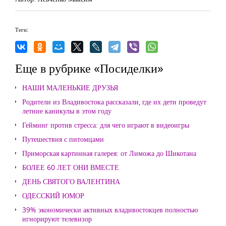
Теги:
Еще в рубрике «Посиделки»
НАШИ МАЛЕНЬКИЕ ДРУЗЬЯ
Родители из Владивостока рассказали, где их дети проведут
летние каникулы в этом году
Гейминг против стресса: для чего играют в видеоигры
Путешествия с питомцами
Приморская картинная галерея: от Лиможа до Шикотана
БОЛЕЕ 60 ЛЕТ ОНИ ВМЕСТЕ
ДЕНЬ СВЯТОГО ВАЛЕНТИНА
ОДЕССКИЙ ЮМОР
39% экономически активных владивостокцев полностью
игнорируют телевизор