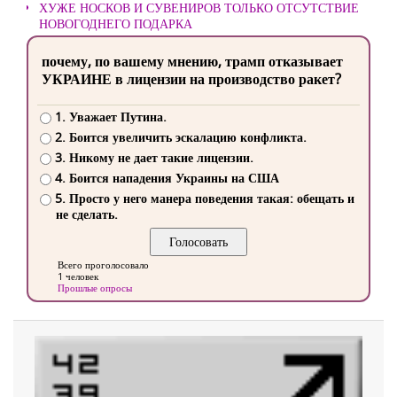
ХУЖЕ НОСКОВ И СУВЕНИРОВ ТОЛЬКО ОТСУТСТВИЕ
НОВОГОДНЕГО ПОДАРКА
почему, по вашему мнению, трамп отказывает
УКРАИНЕ в лицензии на производство ракет?
1. Уважает Путина.
2. Боится увеличить эскалацию конфликта.
3. Никому не дает такие лицензии.
4. Боится нападения Украины на США
5. Просто у него манера поведения такая: обещать и
не сделать.
Всего проголосовало
1 человек
Прошлые опросы