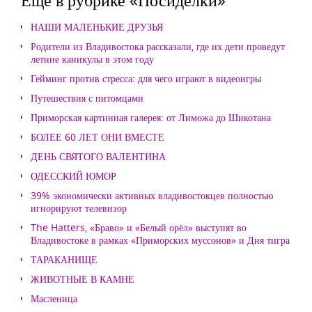
НАШИ МАЛЕНЬКИЕ ДРУЗЬЯ
Родители из Владивостока рассказали, где их дети проведут
летние каникулы в этом году
Гейминг против стресса: для чего играют в видеоигры
Путешествия с питомцами
Приморская картинная галерея: от Лиможа до Шикотана
БОЛЕЕ 60 ЛЕТ ОНИ ВМЕСТЕ
ДЕНЬ СВЯТОГО ВАЛЕНТИНА
ОДЕССКИЙ ЮМОР
39% экономически активных владивостокцев полностью
игнорируют телевизор
The Hatters, «Браво» и «Белый орёл» выступят во
Владивостоке в рамках «Приморских муссонов» и Дня тигра
ТАРАКАНИЩЕ
ЖИВОТНЫЕ В КАМНЕ
Масленица