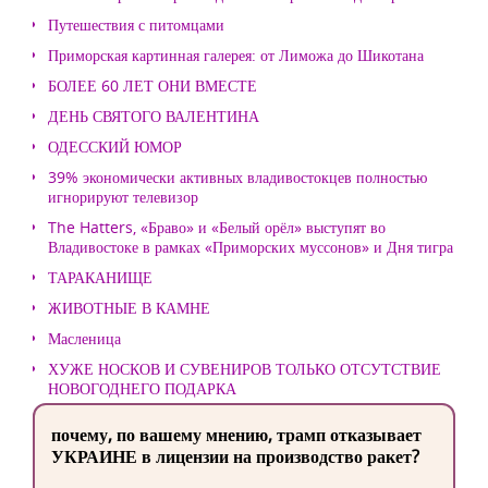
Путешествия с питомцами
Приморская картинная галерея: от Лиможа до Шикотана
БОЛЕЕ 60 ЛЕТ ОНИ ВМЕСТЕ
ДЕНЬ СВЯТОГО ВАЛЕНТИНА
ОДЕССКИЙ ЮМОР
39% экономически активных владивостокцев полностью
игнорируют телевизор
The Hatters, «Браво» и «Белый орёл» выступят во
Владивостоке в рамках «Приморских муссонов» и Дня тигра
ТАРАКАНИЩЕ
ЖИВОТНЫЕ В КАМНЕ
Масленица
ХУЖЕ НОСКОВ И СУВЕНИРОВ ТОЛЬКО ОТСУТСТВИЕ
НОВОГОДНЕГО ПОДАРКА
почему, по вашему мнению, трамп отказывает
УКРАИНЕ в лицензии на производство ракет?