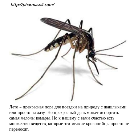
http://pharmasvit.com/
Лето – прекрасная пора для поездки на природу с шашлыками
или просто на дачу. Но прекрасный день может испортить
самая мелочь: комары. Но к нашему с вами счастью есть
множество веществ, которые эти мелкие кровопийцы просто не
переносят.