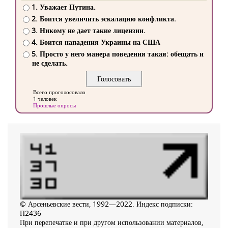
1. Уважает Путина.
2. Боится увеличить эскалацию конфликта.
3. Никому не дает такие лицензии.
4. Боится нападения Украины на США
5. Просто у него манера поведения такая: обещать и
не сделать.
Всего проголосовало
1 человек
Прошлые опросы
© Арсеньевские вести, 1992—2022. Индекс подписки:
П2436
При перепечатке и при другом использовании материалов,