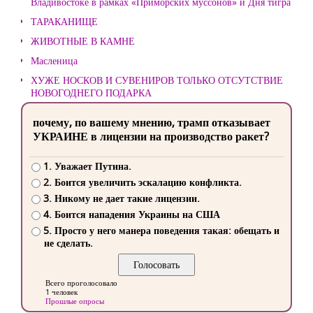
Владивостоке в рамках «Приморских муссонов» и Дня тигра
ТАРАКАНИЩЕ
ЖИВОТНЫЕ В КАМНЕ
Масленица
ХУЖЕ НОСКОВ И СУВЕНИРОВ ТОЛЬКО ОТСУТСТВИЕ
НОВОГОДНЕГО ПОДАРКА
почему, по вашему мнению, трамп отказывает
УКРАИНЕ в лицензии на производство ракет?
1. Уважает Путина.
2. Боится увеличить эскалацию конфликта.
3. Никому не дает такие лицензии.
4. Боится нападения Украины на США
5. Просто у него манера поведения такая: обещать и
не сделать.
Всего проголосовало
1 человек
Прошлые опросы