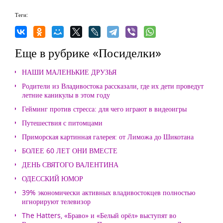
Теги:
Еще в рубрике «Посиделки»
НАШИ МАЛЕНЬКИЕ ДРУЗЬЯ
Родители из Владивостока рассказали, где их дети проведут
летние каникулы в этом году
Гейминг против стресса: для чего играют в видеоигры
Путешествия с питомцами
Приморская картинная галерея: от Лиможа до Шикотана
БОЛЕЕ 60 ЛЕТ ОНИ ВМЕСТЕ
ДЕНЬ СВЯТОГО ВАЛЕНТИНА
ОДЕССКИЙ ЮМОР
39% экономически активных владивостокцев полностью
игнорируют телевизор
The Hatters, «Браво» и «Белый орёл» выступят во