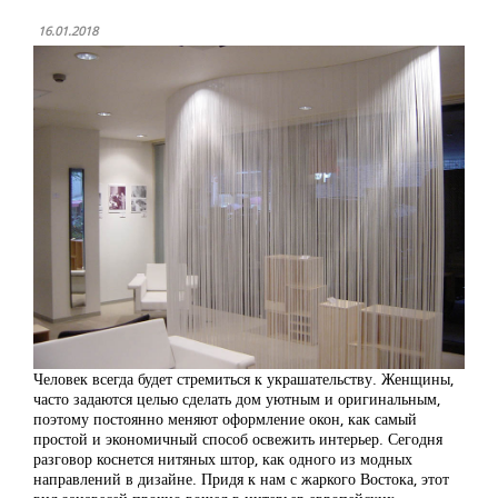
16.01.2018
Человек всегда будет стремиться к украшательству. Женщины,
часто задаются целью сделать дом уютным и оригинальным,
поэтому постоянно меняют оформление окон, как самый
простой и экономичный способ освежить интерьер. Сегодня
разговор коснется нитяных штор, как одного из модных
направлений в дизайне. Придя к нам с жаркого Востока, этот