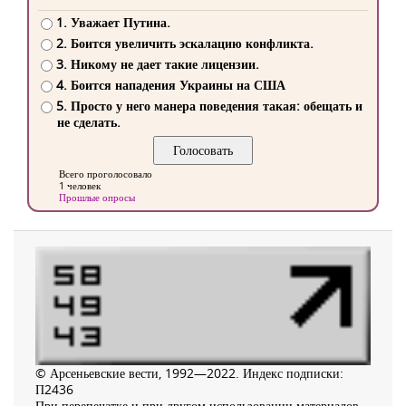
1. Уважает Путина.
2. Боится увеличить эскалацию конфликта.
3. Никому не дает такие лицензии.
4. Боится нападения Украины на США
5. Просто у него манера поведения такая: обещать и
не сделать.
Всего проголосовало
1 человек
Прошлые опросы
© Арсеньевские вести, 1992—2022. Индекс подписки:
П2436
При перепечатке и при другом использовании материалов,