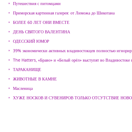
Путешествия с питомцами
Приморская картинная галерея: от Лиможа до Шикотана
БОЛЕЕ 60 ЛЕТ ОНИ ВМЕСТЕ
ДЕНЬ СВЯТОГО ВАЛЕНТИНА
ОДЕССКИЙ ЮМОР
39% экономически активных владивостокцев полностью игнорир
The Hatters, «Браво» и «Белый орёл» выступят во Владивостоке
ТАРАКАНИЩЕ
ЖИВОТНЫЕ В КАМНЕ
Масленица
ХУЖЕ НОСКОВ И СУВЕНИРОВ ТОЛЬКО ОТСУТСТВИЕ НОВ