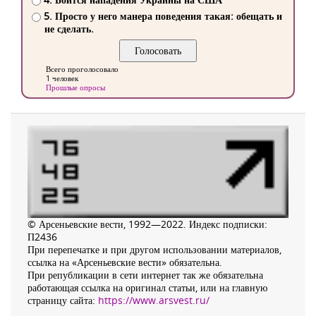
5. Просто у него манера поведения такая: обещать и
не сделать.
Всего проголосовало
1 человек
Прошлые опросы
© Арсеньевские вести, 1992—2022. Индекс подписки:
П2436
При перепечатке и при другом использовании материалов,
ссылка на «Арсеньевские вести» обязательна.
При републикации в сети интернет так же обязательна
работающая ссылка на оригинал статьи, или на главную
страницу сайта:
https://www.arsvest.ru/