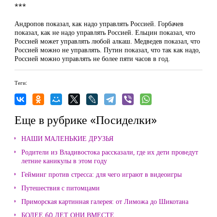
***
Андропов показал, как надо управлять Россией. Горбачев
показал, как не надо управлять Россией. Ельцин показал, что
Россией может управлять любой алкаш. Медведев показал, что
Россией можно не управлять. Путин показал, что так как надо,
Россией можно управлять не более пяти часов в год.
Теги:
Еще в рубрике «Посиделки»
НАШИ МАЛЕНЬКИЕ ДРУЗЬЯ
Родители из Владивостока рассказали, где их дети проведут
летние каникулы в этом году
Гейминг против стресса: для чего играют в видеоигры
Путешествия с питомцами
Приморская картинная галерея: от Лиможа до Шикотана
БОЛЕЕ 60 ЛЕТ ОНИ ВМЕСТЕ