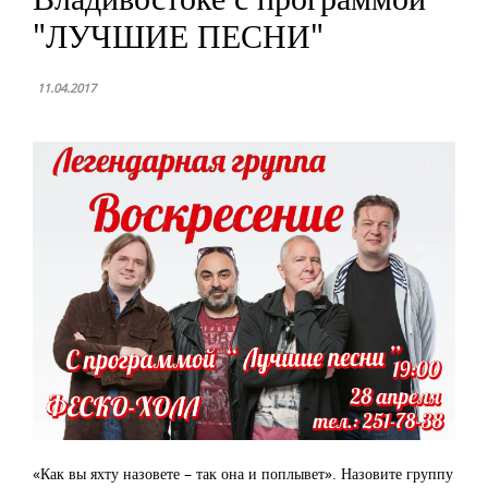
"ЛУЧШИЕ ПЕСНИ"
11.04.2017
«Как вы яхту назовете – так она и поплывет». Назовите группу