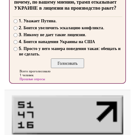
почему, по вашему мнению, трамп отказывает
УКРАИНЕ в лицензии на производство ракет?
1. Уважает Путина.
2. Боится увеличить эскалацию конфликта.
3. Никому не дает такие лицензии.
4. Боится нападения Украины на США
5. Просто у него манера поведения такая: обещать и
не сделать.
Всего проголосовало
1 человек
Прошлые опросы