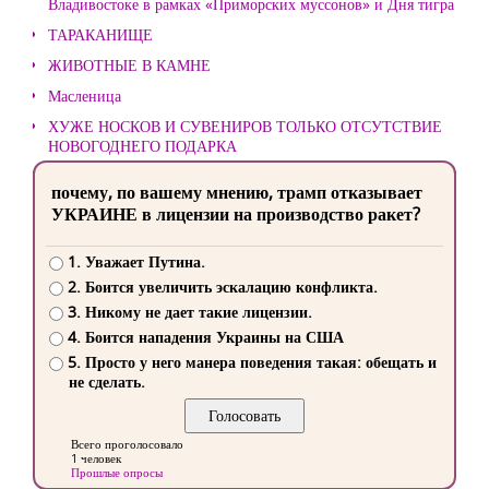
Владивостоке в рамках «Приморских муссонов» и Дня тигра
ТАРАКАНИЩЕ
ЖИВОТНЫЕ В КАМНЕ
Масленица
ХУЖЕ НОСКОВ И СУВЕНИРОВ ТОЛЬКО ОТСУТСТВИЕ
НОВОГОДНЕГО ПОДАРКА
почему, по вашему мнению, трамп отказывает
УКРАИНЕ в лицензии на производство ракет?
1. Уважает Путина.
2. Боится увеличить эскалацию конфликта.
3. Никому не дает такие лицензии.
4. Боится нападения Украины на США
5. Просто у него манера поведения такая: обещать и
не сделать.
Всего проголосовало
1 человек
Прошлые опросы