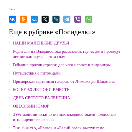
Теги:
Еще в рубрике «Посиделки»
НАШИ МАЛЕНЬКИЕ ДРУЗЬЯ
Родители из Владивостока рассказали, где их дети проведут
летние каникулы в этом году
Гейминг против стресса: для чего играют в видеоигры
Путешествия с питомцами
Приморская картинная галерея: от Лиможа до Шикотана
БОЛЕЕ 60 ЛЕТ ОНИ ВМЕСТЕ
ДЕНЬ СВЯТОГО ВАЛЕНТИНА
ОДЕССКИЙ ЮМОР
39% экономически активных владивостокцев полностью
игнорируют телевизор
The Hatters, «Браво» и «Белый орёл» выступят во