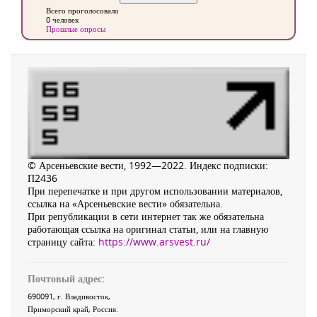
Всего проголосовало
0 человек
Прошлые опросы
© Арсеньевские вести, 1992—2022. Индекс подписки:
П2436
При перепечатке и при другом использовании материалов,
ссылка на «Арсеньевские вести» обязательна.
При републикации в сети интернет так же обязательна
работающая ссылка на оригинал статьи, или на главную
страницу сайта:
https://www.arsvest.ru/
Почтовый адрес:
690091
, г.
Владивосток
,
Приморский край
,
Россия
.