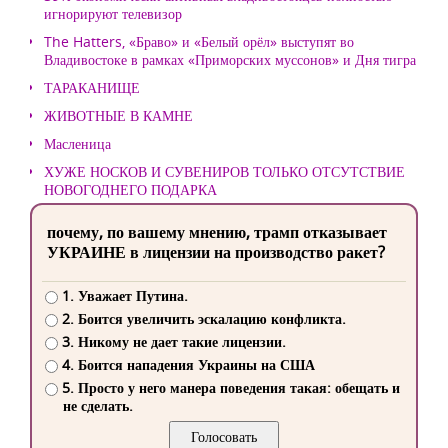
игнорируют телевизор
The Hatters, «Браво» и «Белый орёл» выступят во
Владивостоке в рамках «Приморских муссонов» и Дня тигра
ТАРАКАНИЩЕ
ЖИВОТНЫЕ В КАМНЕ
Масленица
ХУЖЕ НОСКОВ И СУВЕНИРОВ ТОЛЬКО ОТСУТСТВИЕ
НОВОГОДНЕГО ПОДАРКА
почему, по вашему мнению, трамп отказывает
УКРАИНЕ в лицензии на производство ракет?
1. Уважает Путина.
2. Боится увеличить эскалацию конфликта.
3. Никому не дает такие лицензии.
4. Боится нападения Украины на США
5. Просто у него манера поведения такая: обещать и
не сделать.