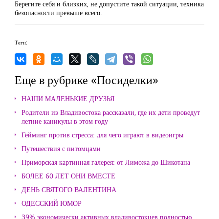
Берегите себя и близких, не допустите такой ситуации, техника
безопасности превыше всего.
Теги:
Еще в рубрике «Посиделки»
НАШИ МАЛЕНЬКИЕ ДРУЗЬЯ
Родители из Владивостока рассказали, где их дети проведут
летние каникулы в этом году
Гейминг против стресса: для чего играют в видеоигры
Путешествия с питомцами
Приморская картинная галерея: от Лиможа до Шикотана
БОЛЕЕ 60 ЛЕТ ОНИ ВМЕСТЕ
ДЕНЬ СВЯТОГО ВАЛЕНТИНА
ОДЕССКИЙ ЮМОР
39% экономически активных владивостокцев полностью