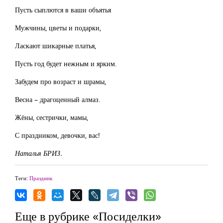
Пусть сыплются в ваши объятья
Мужчины, цветы и подарки,
Ласкают шикарные платья,
Пусть год будет нежным и ярким.
Забудем про возраст и шрамы,
Весна – драгоценный алмаз.
Жёны, сестрички, мамы,
С праздником, девочки, вас!
Наталья БРИЗ.
Теги:
Праздник
Еще в рубрике «Посиделки»