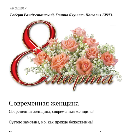
08.03.2017
Роберт Рождественский, Галина Якунина, Наталья БРИЗ.
Современная женщина
Современная женщина, современная женщина!
Суетою замотана, но, как прежде божественна!