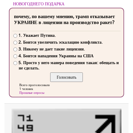
НОВОГОДНЕГО ПОДАРКА
почему, по вашему мнению, трамп отказывает
УКРАИНЕ в лицензии на производство ракет?
1. Уважает Путина.
2. Боится увеличить эскалацию конфликта.
3. Никому не дает такие лицензии.
4. Боится нападения Украины на США
5. Просто у него манера поведения такая: обещать и
не сделать.
Всего проголосовало
1 человек
Прошлые опросы