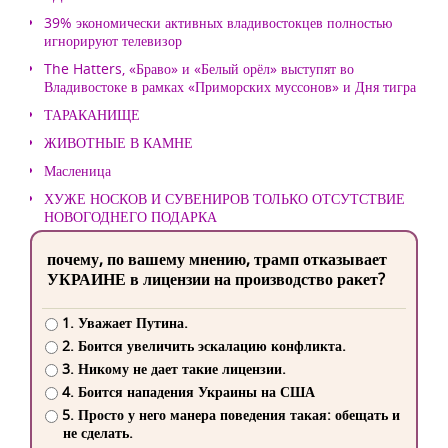
39% экономически активных владивостокцев полностью
игнорируют телевизор
The Hatters, «Браво» и «Белый орёл» выступят во
Владивостоке в рамках «Приморских муссонов» и Дня тигра
ТАРАКАНИЩЕ
ЖИВОТНЫЕ В КАМНЕ
Масленица
ХУЖЕ НОСКОВ И СУВЕНИРОВ ТОЛЬКО ОТСУТСТВИЕ
НОВОГОДНЕГО ПОДАРКА
почему, по вашему мнению, трамп отказывает
УКРАИНЕ в лицензии на производство ракет?
1. Уважает Путина.
2. Боится увеличить эскалацию конфликта.
3. Никому не дает такие лицензии.
4. Боится нападения Украины на США
5. Просто у него манера поведения такая: обещать и
не сделать.