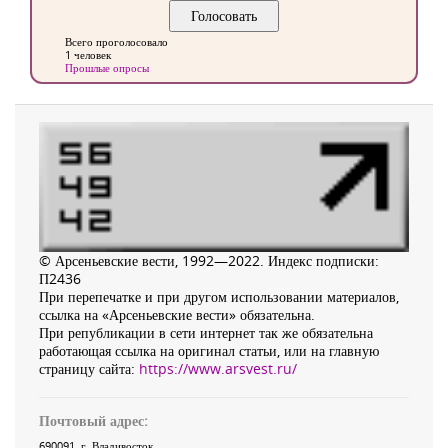
Всего проголосовало
1 человек
Прошлые опросы
© Арсеньевские вести, 1992—2022. Индекс подписки:
П2436
При перепечатке и при другом использовании материалов,
ссылка на «Арсеньевские вести» обязательна.
При републикации в сети интернет так же обязательна
работающая ссылка на оригинал статьи, или на главную
страницу сайта:
https://www.arsvest.ru/
Почтовый адрес:
690091
, г.
Владивосток
,