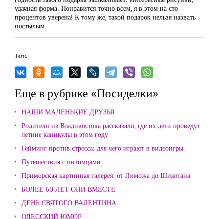
удачная форма. Понравится точно всем, я в этом на сто
процентов уверена! К тому же, такой подарок нельзя назвать
постылым.
Теги:
Еще в рубрике «Посиделки»
НАШИ МАЛЕНЬКИЕ ДРУЗЬЯ
Родители из Владивостока рассказали, где их дети проведут
летние каникулы в этом году
Гейминг против стресса: для чего играют в видеоигры
Путешествия с питомцами
Приморская картинная галерея: от Лиможа до Шикотана
БОЛЕЕ 60 ЛЕТ ОНИ ВМЕСТЕ
ДЕНЬ СВЯТОГО ВАЛЕНТИНА
ОДЕССКИЙ ЮМОР