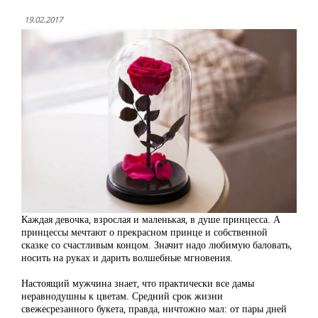
19.02.2017
Каждая девочка, взрослая и маленькая, в душе принцесса. А
принцессы мечтают о прекрасном принце и собственной
сказке со счастливым концом. Значит надо любимую баловать,
носить на руках и дарить волшебные мгновения.
Настоящий мужчина знает, что практически все дамы
неравнодушны к цветам. Средний срок жизни
свежесрезанного букета, правда, ничтожно мал: от пары дней