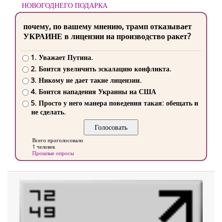
НОВОГОДНЕГО ПОДАРКА
почему, по вашему мнению, трамп отказывает
УКРАИНЕ в лицензии на производство ракет?
1. Уважает Путина.
2. Боится увеличить эскалацию конфликта.
3. Никому не дает такие лицензии.
4. Боится нападения Украины на США
5. Просто у него манера поведения такая: обещать и
не сделать.
Всего проголосовало
1 человек
Прошлые опросы