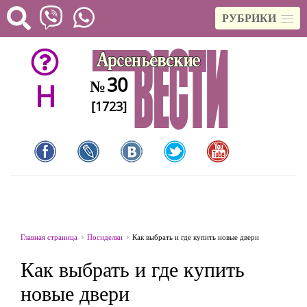
РУБРИКИ
30
№
H
[1723]
Главная страница
Посиделки
Как выбрать и где купить новые двери
Как выбрать и где купить
новые двери