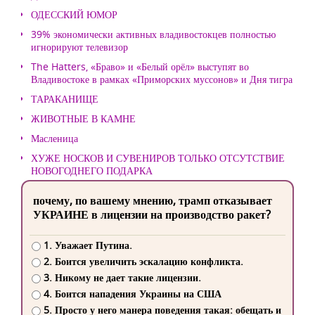
ОДЕССКИЙ ЮМОР
39% экономически активных владивостокцев полностью
игнорируют телевизор
The Hatters, «Браво» и «Белый орёл» выступят во
Владивостоке в рамках «Приморских муссонов» и Дня тигра
ТАРАКАНИЩЕ
ЖИВОТНЫЕ В КАМНЕ
Масленица
ХУЖЕ НОСКОВ И СУВЕНИРОВ ТОЛЬКО ОТСУТСТВИЕ
НОВОГОДНЕГО ПОДАРКА
почему, по вашему мнению, трамп отказывает
УКРАИНЕ в лицензии на производство ракет?
1. Уважает Путина.
2. Боится увеличить эскалацию конфликта.
3. Никому не дает такие лицензии.
4. Боится нападения Украины на США
5. Просто у него манера поведения такая: обещать и