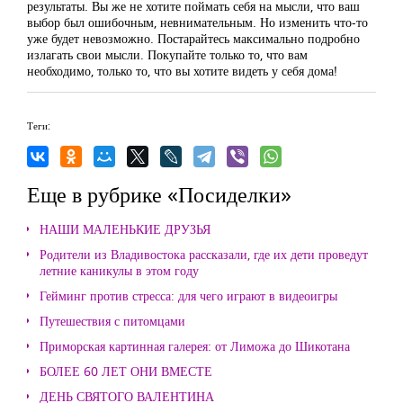
результаты. Вы же не хотите поймать себя на мысли, что ваш
выбор был ошибочным, невнимательным. Но изменить что-то
уже будет невозможно. Постарайтесь максимально подробно
излагать свои мысли. Покупайте только то, что вам
необходимо, только то, что вы хотите видеть у себя дома!
Теги:
Еще в рубрике «Посиделки»
НАШИ МАЛЕНЬКИЕ ДРУЗЬЯ
Родители из Владивостока рассказали, где их дети проведут
летние каникулы в этом году
Гейминг против стресса: для чего играют в видеоигры
Путешествия с питомцами
Приморская картинная галерея: от Лиможа до Шикотана
БОЛЕЕ 60 ЛЕТ ОНИ ВМЕСТЕ
ДЕНЬ СВЯТОГО ВАЛЕНТИНА