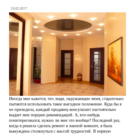
19.02.2017
Иногда мне кажется, что люди, окружающие меня, старательно
пытаются использовать такое выгодное положение. Куда бы я
не приходила, каждый продавец-консультант настоятельно
выдает мне порцию рекомендаций. А, кто-нибудь
поинтересовался, нужно ли мне это вообще? Последний раз,
когда я решила сделать ремонт в ванной комнате, я была
вынуждена столкнуться с массой трудностей. В первую