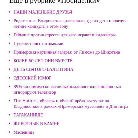
НАШИ МАЛЕНЬКИЕ ДРУЗЬЯ
Родители из Владивостока рассказали, где их дети проведут
летние каникулы в этом году
Гейминг против стресса: для чего играют в видеоигры
Путешествия с питомцами
Приморская картинная галерея: от Лиможа до Шикотана
БОЛЕЕ 60 ЛЕТ ОНИ ВМЕСТЕ
ДЕНЬ СВЯТОГО ВАЛЕНТИНА
ОДЕССКИЙ ЮМОР
39% экономически активных владивостокцев полностью
игнорируют телевизор
The Hatters, «Браво» и «Белый орёл» выступят во
Владивостоке в рамках «Приморских муссонов» и Дня тигра
ТАРАКАНИЩЕ
ЖИВОТНЫЕ В КАМНЕ
Масленица