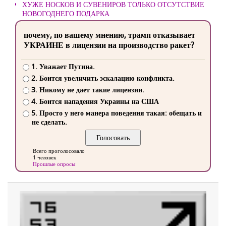
ХУЖЕ НОСКОВ И СУВЕНИРОВ ТОЛЬКО ОТСУТСТВИЕ
НОВОГОДНЕГО ПОДАРКА
почему, по вашему мнению, трамп отказывает
УКРАИНЕ в лицензии на производство ракет?
1. Уважает Путина.
2. Боится увеличить эскалацию конфликта.
3. Никому не дает такие лицензии.
4. Боится нападения Украины на США
5. Просто у него манера поведения такая: обещать и
не сделать.
Всего проголосовало
1 человек
Прошлые опросы