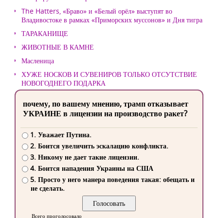
The Hatters, «Браво» и «Белый орёл» выступят во
Владивостоке в рамках «Приморских муссонов» и Дня тигра
ТАРАКАНИЩЕ
ЖИВОТНЫЕ В КАМНЕ
Масленица
ХУЖЕ НОСКОВ И СУВЕНИРОВ ТОЛЬКО ОТСУТСТВИЕ
НОВОГОДНЕГО ПОДАРКА
почему, по вашему мнению, трамп отказывает
УКРАИНЕ в лицензии на производство ракет?
1. Уважает Путина.
2. Боится увеличить эскалацию конфликта.
3. Никому не дает такие лицензии.
4. Боится нападения Украины на США
5. Просто у него манера поведения такая: обещать и
не сделать.
Всего проголосовало