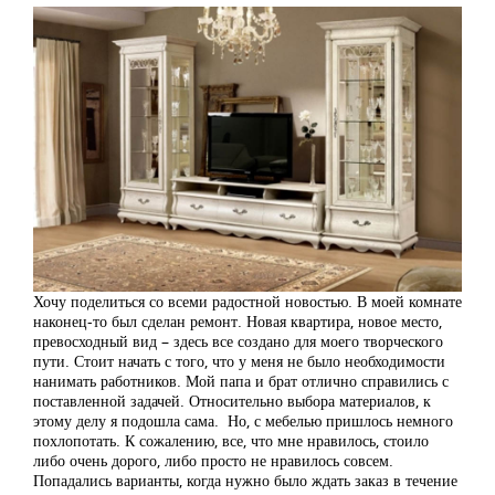
Хочу поделиться со всеми радостной новостью. В моей комнате
наконец-то был сделан ремонт. Новая квартира, новое место,
превосходный вид – здесь все создано для моего творческого
пути. Стоит начать с того, что у меня не было необходимости
нанимать работников. Мой папа и брат отлично справились с
поставленной задачей. Относительно выбора материалов, к
этому делу я подошла сама. Но, с мебелью пришлось немного
похлопотать. К сожалению, все, что мне нравилось, стоило
либо очень дорого, либо просто не нравилось совсем.
Попадались варианты, когда нужно было ждать заказ в течение