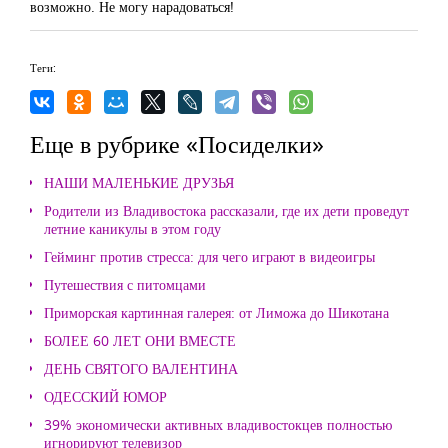
возможно. Не могу нарадоваться!
Теги:
Еще в рубрике «Посиделки»
НАШИ МАЛЕНЬКИЕ ДРУЗЬЯ
Родители из Владивостока рассказали, где их дети проведут
летние каникулы в этом году
Гейминг против стресса: для чего играют в видеоигры
Путешествия с питомцами
Приморская картинная галерея: от Лиможа до Шикотана
БОЛЕЕ 60 ЛЕТ ОНИ ВМЕСТЕ
ДЕНЬ СВЯТОГО ВАЛЕНТИНА
ОДЕССКИЙ ЮМОР
39% экономически активных владивостокцев полностью
игнорируют телевизор