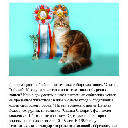
Информационный обзор питомника сибирских кошек "Сказка
Сибири". Как купить котёнка из
питомника сибирских
кошек
? Какие документы выдаёт питомник сибирских кошек
на проданное животное? Какие нюансы ухода и содержания
кошек сибирской породы? На эти вопросы ответит Наталья
Исаева, сотрудник питомника "Сказка Сибири", фелинолог-
заводчик с 12-ти летним стажем. Официальная история
породы насчитывает всего 20-25 лет. В 1990 году
фенотипический стандарт породы под кодовой аббревиатурой