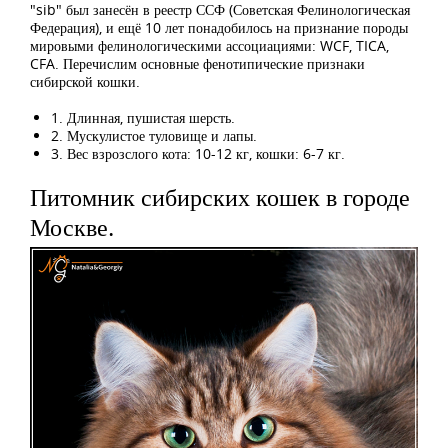
"sib" был занесён в реестр ССФ (Советская Фелинологическая
Федерация), и ещё 10 лет понадобилось на признание породы
мировыми фелинологическими ассоциациями: WCF, TICA,
CFA. Перечислим основные фенотипические признаки
сибирской кошки.
1. Длинная, пушистая шерсть.
2. Мускулистое туловище и лапы.
3. Вес взрозслого кота: 10-12 кг, кошки: 6-7 кг.
Питомник сибирских кошек в городе
Москве.