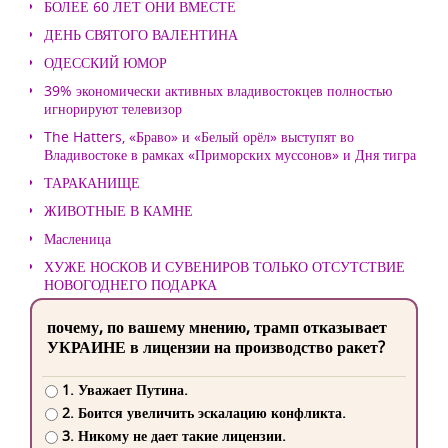
БОЛЕЕ 60 ЛЕТ ОНИ ВМЕСТЕ
ДЕНЬ СВЯТОГО ВАЛЕНТИНА
ОДЕССКИЙ ЮМОР
39% экономически активных владивостокцев полностью
игнорируют телевизор
The Hatters, «Браво» и «Белый орёл» выступят во
Владивостоке в рамках «Приморских муссонов» и Дня тигра
ТАРАКАНИЩЕ
ЖИВОТНЫЕ В КАМНЕ
Масленица
ХУЖЕ НОСКОВ И СУВЕНИРОВ ТОЛЬКО ОТСУТСТВИЕ
НОВОГОДНЕГО ПОДАРКА
почему, по вашему мнению, трамп отказывает
УКРАИНЕ в лицензии на производство ракет?
1. Уважает Путина.
2. Боится увеличить эскалацию конфликта.
3. Никому не дает такие лицензии.