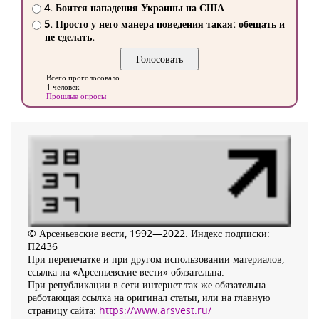
4. Боится нападения Украины на США
5. Просто у него манера поведения такая: обещать и
не сделать.
Всего проголосовало
1 человек
Прошлые опросы
© Арсеньевские вести, 1992—2022. Индекс подписки:
П2436
При перепечатке и при другом использовании материалов,
ссылка на «Арсеньевские вести» обязательна.
При републикации в сети интернет так же обязательна
работающая ссылка на оригинал статьи, или на главную
страницу сайта:
https://www.arsvest.ru/