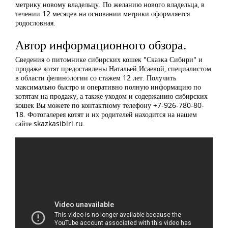
метрику новому владельцу. По желанию нового владельца, в
течении 12 месяцев на основании метрики оформляется
родословная.
Автор информационного обзора.
Сведения о питомнике сибирских кошек "Сказка Сибири" и
продаже котят предоставлены Натальей Исаевой, специалистом
в области фелинологии со стажем 12 лет. Получить
максимально быстро и оперативно полную информацию по
котятам на продажу, а также уходом и содержанию сибирских
кошек Вы можете по контактному телефону +7-926-780-80-
18. Фотогалерея котят и их родителей находится на нашем
сайте skazkasibiri.ru.