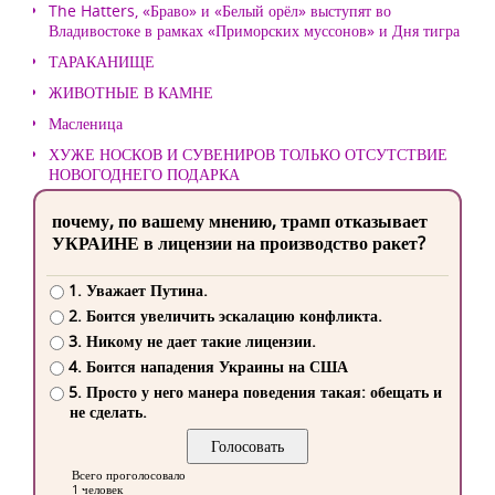
The Hatters, «Браво» и «Белый орёл» выступят во
Владивостоке в рамках «Приморских муссонов» и Дня тигра
ТАРАКАНИЩЕ
ЖИВОТНЫЕ В КАМНЕ
Масленица
ХУЖЕ НОСКОВ И СУВЕНИРОВ ТОЛЬКО ОТСУТСТВИЕ
НОВОГОДНЕГО ПОДАРКА
почему, по вашему мнению, трамп отказывает
УКРАИНЕ в лицензии на производство ракет?
1. Уважает Путина.
2. Боится увеличить эскалацию конфликта.
3. Никому не дает такие лицензии.
4. Боится нападения Украины на США
5. Просто у него манера поведения такая: обещать и
не сделать.
Всего проголосовало
1 человек