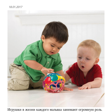
18.01.2017
Игрушки в жизни каждого малыша занимают огромную роль.