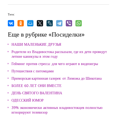
Теги:
Еще в рубрике «Посиделки»
НАШИ МАЛЕНЬКИЕ ДРУЗЬЯ
Родители из Владивостока рассказали, где их дети проведут
летние каникулы в этом году
Гейминг против стресса: для чего играют в видеоигры
Путешествия с питомцами
Приморская картинная галерея: от Лиможа до Шикотана
БОЛЕЕ 60 ЛЕТ ОНИ ВМЕСТЕ
ДЕНЬ СВЯТОГО ВАЛЕНТИНА
ОДЕССКИЙ ЮМОР
39% экономически активных владивостокцев полностью
игнорируют телевизор