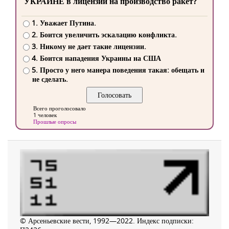
УКРАИНЕ в лицензии на производство ракет?
1. Уважает Путина.
2. Боится увеличить эскалацию конфликта.
3. Никому не дает такие лицензии.
4. Боится нападения Украины на США
5. Просто у него манера поведения такая: обещать и
не сделать.
Всего проголосовало
1 человек
Прошлые опросы
© Арсеньевские вести, 1992—2022. Индекс подписки: