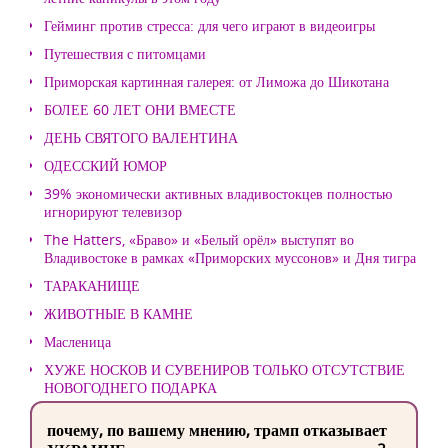
Гейминг против стресса: для чего играют в видеоигры
Путешествия с питомцами
Приморская картинная галерея: от Лиможа до Шикотана
БОЛЕЕ 60 ЛЕТ ОНИ ВМЕСТЕ
ДЕНЬ СВЯТОГО ВАЛЕНТИНА
ОДЕССКИЙ ЮМОР
39% экономически активных владивостокцев полностью
игнорируют телевизор
The Hatters, «Браво» и «Белый орёл» выступят во
Владивостоке в рамках «Приморских муссонов» и Дня тигра
ТАРАКАНИЩЕ
ЖИВОТНЫЕ В КАМНЕ
Масленица
ХУЖЕ НОСКОВ И СУВЕНИРОВ ТОЛЬКО ОТСУТСТВИЕ
НОВОГОДНЕГО ПОДАРКА
почему, по вашему мнению, трамп отказывает