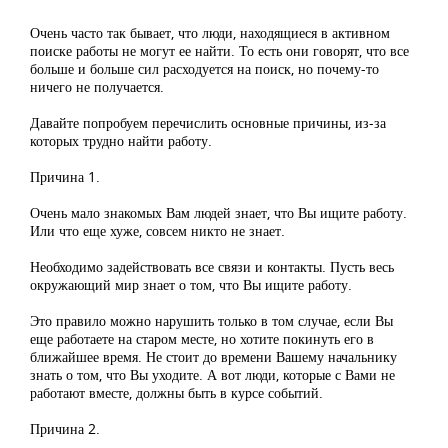
Очень часто так бывает, что люди, находящиеся в активном
поиске работы не могут ее найти. То есть они говорят, что все
больше и больше сил расходуется на поиск, но почему-то
ничего не получается.
Давайте попробуем перечислить основные причины, из-за
которых трудно найти работу.
Причина 1.
Очень мало знакомых Вам людей знает, что Вы ищите работу.
Или что еще хуже, совсем никто не знает.
Необходимо задействовать все связи и контакты. Пусть весь
окружающий мир знает о том, что Вы ищите работу.
Это правило можно нарушить только в том случае, если Вы
еще работаете на старом месте, но хотите покинуть его в
ближайшее время. Не стоит до времени Вашему начальнику
знать о том, что Вы уходите. А вот люди, которые с Вами не
работают вместе, должны быть в курсе событий.
Причина 2.