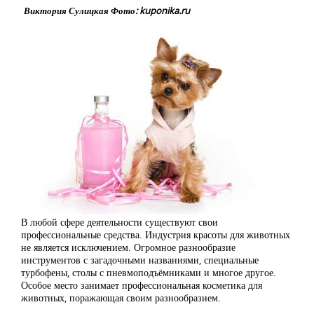
Виктория Сулицкая Фото: kuponika.ru
В любой сфере деятельности существуют свои
профессиональные средства. Индустрия красоты для животных
не является исключением. Огромное разнообразие
инструментов с загадочными названиями, специальные
турбофены, столы с пневмоподъёмниками и многое другое.
Особое место занимает профессиональная косметика для
животных, поражающая своим разнообразием.