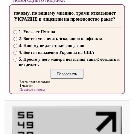
НОВОГОДНЕГО ПОДАРКА
почему, по вашему мнению, трамп отказывает
УКРАИНЕ в лицензии на производство ракет?
1. Уважает Путина.
2. Боится увеличить эскалацию конфликта.
3. Никому не дает такие лицензии.
4. Боится нападения Украины на США
5. Просто у него манера поведения такая: обещать и
не сделать.
Всего проголосовало
1 человек
Прошлые опросы