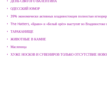
ДЕНЬ СВЯТОГО ВАЛЕНТИНА
ОДЕССКИЙ ЮМОР
39% экономически активных владивостокцев полностью игнорир
The Hatters, «Браво» и «Белый орёл» выступят во Владивостоке
ТАРАКАНИЩЕ
ЖИВОТНЫЕ В КАМНЕ
Масленица
ХУЖЕ НОСКОВ И СУВЕНИРОВ ТОЛЬКО ОТСУТСТВИЕ НОВ