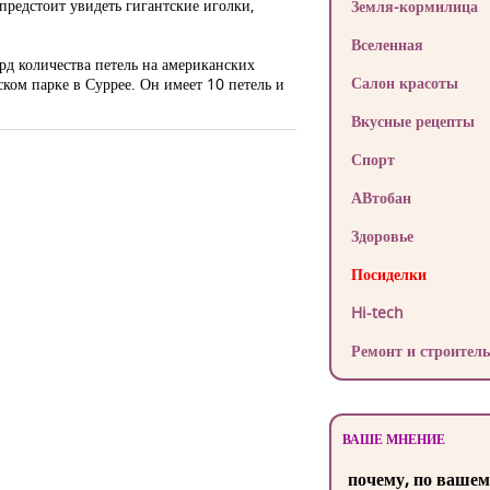
предстоит увидеть гигантские иголки,
Земля-кормилица
Вселенная
рд количества петель на американских
Салон красоты
ком парке в Суррее. Он имеет 10 петель и
Вкусные рецепты
Спорт
АВтобан
Здоровье
Посиделки
Hi-tech
Ремонт и строитель
ВАШЕ МНЕНИЕ
почему, по вашем