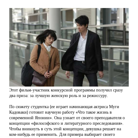
Этот фильм-участник конкурсной программы получил сразу
два приза: за лучшую женскую роль и за режиссуру.
По сюжету студентка (ее играет начинающая актриса Муги
Кадоваки) готовит научную работу «Что такое жизнь в
современной Японии». Она узнает от своего преподавателя о
концепции «философского и литературного преследования».
Чтобы вникнуть в суть этой концепции, девушка решает на
ком-нибудь ее применить. Для примера выбирает своего