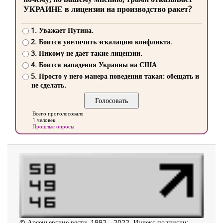
УКРАИНЕ в лицензии на производство ракет?
1. Уважает Путина.
2. Боится увеличить эскалацию конфликта.
3. Никому не дает такие лицензии.
4. Боится нападения Украины на США
5. Просто у него манера поведения такая: обещать и
не сделать.
Всего проголосовало
1 человек
Прошлые опросы
© Арсеньевские вести, 1992—2022. Индекс подписки: