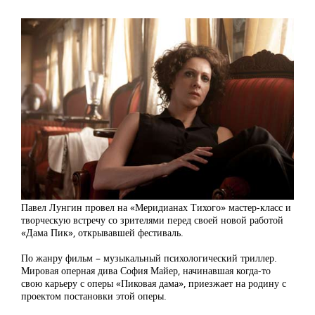
Павел Лунгин провел на «Меридианах Тихого» мастер-класс и
творческую встречу со зрителями перед своей новой работой
«Дама Пик», открывавшей фестиваль.
По жанру фильм – музыкальный психологический триллер.
Мировая оперная дива София Майер, начинавшая когда-то
свою карьеру с оперы «Пиковая дама», приезжает на родину с
проектом постановки этой оперы.