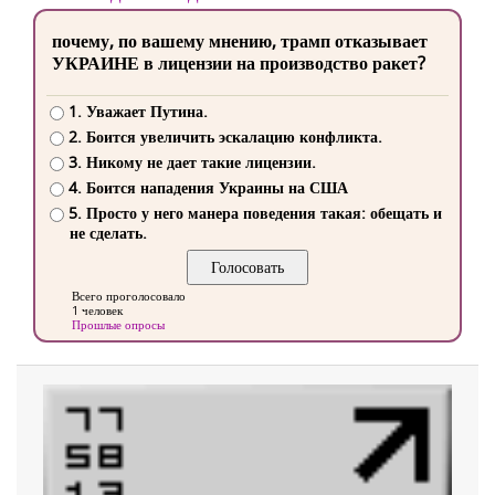
почему, по вашему мнению, трамп отказывает
УКРАИНЕ в лицензии на производство ракет?
1. Уважает Путина.
2. Боится увеличить эскалацию конфликта.
3. Никому не дает такие лицензии.
4. Боится нападения Украины на США
5. Просто у него манера поведения такая: обещать и
не сделать.
Всего проголосовало
1 человек
Прошлые опросы