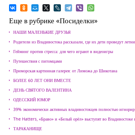
Еще в рубрике «Посиделки»
НАШИ МАЛЕНЬКИЕ ДРУЗЬЯ
Родители из Владивостока рассказали, где их дети проведут летн
Гейминг против стресса: для чего играют в видеоигры
Путешествия с питомцами
Приморская картинная галерея: от Лиможа до Шикотана
БОЛЕЕ 60 ЛЕТ ОНИ ВМЕСТЕ
ДЕНЬ СВЯТОГО ВАЛЕНТИНА
ОДЕССКИЙ ЮМОР
39% экономически активных владивостокцев полностью игнорир
The Hatters, «Браво» и «Белый орёл» выступят во Владивостоке
ТАРАКАНИЩЕ