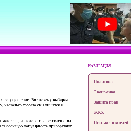
НАВИГАЦИЯ
Политика
Экономика
лавное украшение. Вот почему выбирая
Защита прав
ь, насколько хорошо он впишется в
ЖКХ
материал, из которого изготовлен стол.
Письма читателей
 все большую популярность приобретают