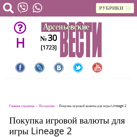
РУБРИКИ
30
№
H
[1723]
Главная страница
Посиделки
Покупка игровой валюты для игры Lineage 2
Покупка игровой валюты для
игры Lineage 2