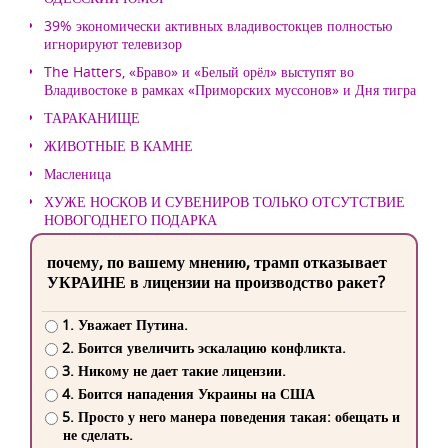
39% экономически активных владивостокцев полностью
игнорируют телевизор
The Hatters, «Браво» и «Белый орёл» выступят во
Владивостоке в рамках «Приморских муссонов» и Дня тигра
ТАРАКАНИЩЕ
ЖИВОТНЫЕ В КАМНЕ
Масленица
ХУЖЕ НОСКОВ И СУВЕНИРОВ ТОЛЬКО ОТСУТСТВИЕ
НОВОГОДНЕГО ПОДАРКА
почему, по вашему мнению, трамп отказывает
УКРАИНЕ в лицензии на производство ракет?
1. Уважает Путина.
2. Боится увеличить эскалацию конфликта.
3. Никому не дает такие лицензии.
4. Боится нападения Украины на США
5. Просто у него манера поведения такая: обещать и
не сделать.