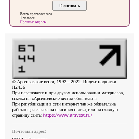
Всего проголосовало
1 человек
Прошлые опросы
© Арсеньевские вести, 1992—2022. Индекс подписки:
П2436
При перепечатке и при другом использовании материалов,
ссылка на «Арсеньевские вести» обязательна.
При републикации в сети интернет так же обязательна
работающая ссылка на оригинал статьи, или на главную
страницу сайта:
https://www.arsvest.ru/
Почтовый адрес:
690091
, г.
Владивосток
,