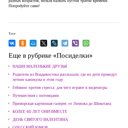
разных возрастов, нельзя назвать пустой тратой времени.
Попробуйте сами!
Теги:
Еще в рубрике «Посиделки»
НАШИ МАЛЕНЬКИЕ ДРУЗЬЯ
Родители из Владивостока рассказали, где их дети проведут
летние каникулы в этом году
Гейминг против стресса: для чего играют в видеоигры
Путешествия с питомцами
Приморская картинная галерея: от Лиможа до Шикотана
БОЛЕЕ 60 ЛЕТ ОНИ ВМЕСТЕ
ДЕНЬ СВЯТОГО ВАЛЕНТИНА
ОДЕССКИЙ ЮМОР