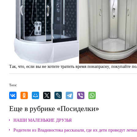
Так, что, если вы не хотите тратить время понапрасну, покупайте п
Теги:
Еще в рубрике «Посиделки»
НАШИ МАЛЕНЬКИЕ ДРУЗЬЯ
Родители из Владивостока рассказали, где их дети проведут летн