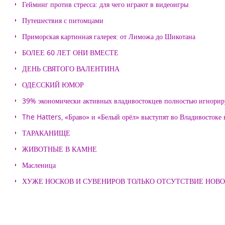
Гейминг против стресса: для чего играют в видеоигры
Путешествия с питомцами
Приморская картинная галерея: от Лиможа до Шикотана
БОЛЕЕ 60 ЛЕТ ОНИ ВМЕСТЕ
ДЕНЬ СВЯТОГО ВАЛЕНТИНА
ОДЕССКИЙ ЮМОР
39% экономически активных владивостокцев полностью игнорир
The Hatters, «Браво» и «Белый орёл» выступят во Владивостоке
ТАРАКАНИЩЕ
ЖИВОТНЫЕ В КАМНЕ
Масленица
ХУЖЕ НОСКОВ И СУВЕНИРОВ ТОЛЬКО ОТСУТСТВИЕ НОВ