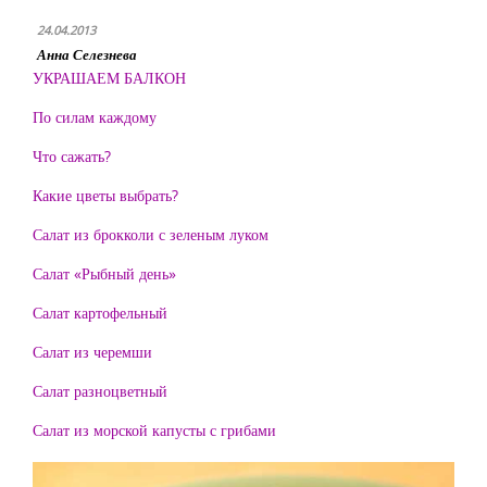
24.04.2013
Анна Селезнева
УКРАШАЕМ БАЛКОН
По силам каждому
Что сажать?
Какие цветы выбрать?
Салат из брокколи с зеленым луком
Салат «Рыбный день»
Салат картофельный
Салат из черемши
Салат разноцветный
Салат из морской капусты с грибами