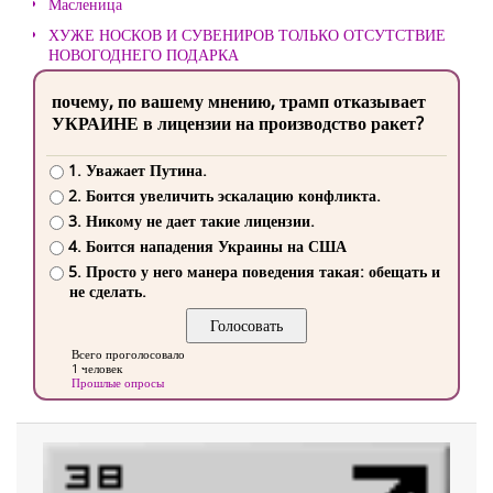
Масленица
ХУЖЕ НОСКОВ И СУВЕНИРОВ ТОЛЬКО ОТСУТСТВИЕ
НОВОГОДНЕГО ПОДАРКА
почему, по вашему мнению, трамп отказывает
УКРАИНЕ в лицензии на производство ракет?
1. Уважает Путина.
2. Боится увеличить эскалацию конфликта.
3. Никому не дает такие лицензии.
4. Боится нападения Украины на США
5. Просто у него манера поведения такая: обещать и
не сделать.
Всего проголосовало
1 человек
Прошлые опросы