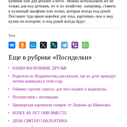
кубиков или для деталей «Лего». Можно использовать их не
только для игр детишек, но и по хозяйству: например, ставить
в кухонный шкафчик или полки, которые всегда под рукой.
Поставьте туда яркие коробки для лука, картошки, они и вид
кухни не испортят, и под рукой всегда будут.
Теги:
Еще в рубрике «Посиделки»
НАШИ МАЛЕНЬКИЕ ДРУЗЬЯ
Родители из Владивостока рассказали, где их дети проведут
летние каникулы в этом году
Гейминг против стресса: для чего играют в видеоигры
Путешествия с питомцами
Приморская картинная галерея: от Лиможа до Шикотана
БОЛЕЕ 60 ЛЕТ ОНИ ВМЕСТЕ
ДЕНЬ СВЯТОГО ВАЛЕНТИНА