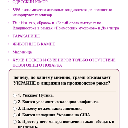
ОДЕССКИЙ ЮМОР
39% экономически активных владивостокцев полностью
игнорируют телевизор
The Hatters, «Браво» и «Белый орёл» выступят во
Владивостоке в рамках «Приморских муссонов» и Дня тигра
ТАРАКАНИЩЕ
ЖИВОТНЫЕ В КАМНЕ
Масленица
ХУЖЕ НОСКОВ И СУВЕНИРОВ ТОЛЬКО ОТСУТСТВИЕ
НОВОГОДНЕГО ПОДАРКА
почему, по вашему мнению, трамп отказывает
УКРАИНЕ в лицензии на производство ракет?
1. Уважает Путина.
2. Боится увеличить эскалацию конфликта.
3. Никому не дает такие лицензии.
4. Боится нападения Украины на США
5. Просто у него манера поведения такая: обещать и
не сделать.