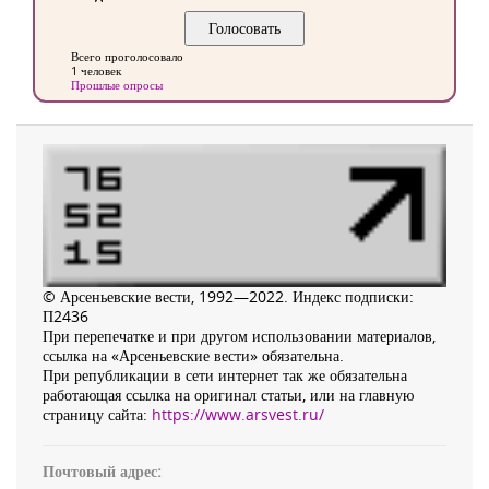
Всего проголосовало
1 человек
Прошлые опросы
© Арсеньевские вести, 1992—2022. Индекс подписки:
П2436
При перепечатке и при другом использовании материалов,
ссылка на «Арсеньевские вести» обязательна.
При републикации в сети интернет так же обязательна
работающая ссылка на оригинал статьи, или на главную
страницу сайта:
https://www.arsvest.ru/
Почтовый адрес: