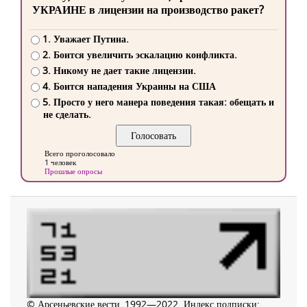
УКРАИНЕ в лицензии на производство ракет?
1. Уважает Путина.
2. Боится увеличить эскалацию конфликта.
3. Никому не дает такие лицензии.
4. Боится нападения Украины на США
5. Просто у него манера поведения такая: обещать и
не сделать.
Всего проголосовало
1 человек
Прошлые опросы
© Арсеньевские вести, 1992—2022. Индекс подписки: