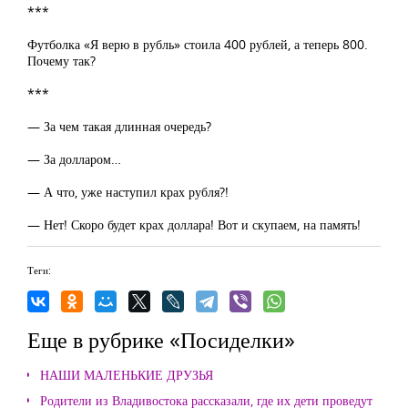
***
Футболка «Я верю в рубль» стоила 400 рублей, а теперь 800.
Почему так?
***
— За чем такая длинная очередь?
— За долларом…
— А что, уже наступил крах рубля?!
— Нет! Скоро будет крах доллара! Вот и скупаем, на память!
Теги:
Еще в рубрике «Посиделки»
НАШИ МАЛЕНЬКИЕ ДРУЗЬЯ
Родители из Владивостока рассказали, где их дети проведут