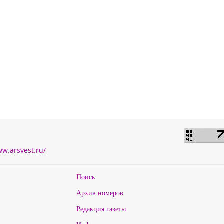
ww.arsvest.ru/
Поиск
Архив номеров
Редакция газеты