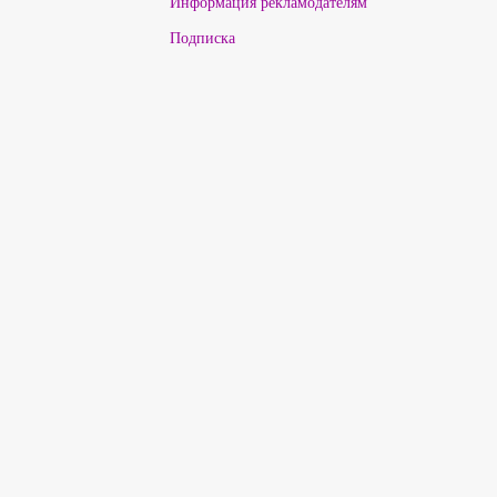
Информация рекламодателям
Подписка