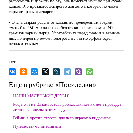
рассасывать и держать во рту, она помогает именно при сухом
кашле. Это идеальное лекарство для детей, которые не любят
горькие травы и лекарства.
• Очень старый рецепт от кашля, но проверенный годами:
смешайте 250 миллилитров белого вина с отваром из 60
граммов корней перца. Употребляйте перед сном и в течение
дня, но перед приемом подогревайте, иначе эффект будет
незначительным.
Теги:
Еще в рубрике «Посиделки»
НАШИ МАЛЕНЬКИЕ ДРУЗЬЯ
Родители из Владивостока рассказали, где их дети проведут
летние каникулы в этом году
Гейминг против стресса: для чего играют в видеоигры
Путешествия с питомцами