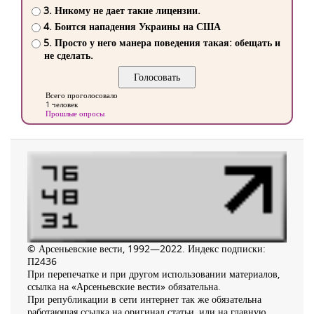
3. Никому не дает такие лицензии.
4. Боится нападения Украины на США
5. Просто у него манера поведения такая: обещать и
не сделать.
Всего проголосовало
1 человек
Прошлые опросы
© Арсеньевские вести, 1992—2022. Индекс подписки:
П2436
При перепечатке и при другом использовании материалов,
ссылка на «Арсеньевские вести» обязательна.
При републикации в сети интернет так же обязательна
работающая ссылка на оригинал статьи, или на главную