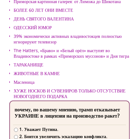
Приморская картинная галерея: от Лиможа до Шикотана
БОЛЕЕ 60 ЛЕТ ОНИ ВМЕСТЕ
ДЕНЬ СВЯТОГО ВАЛЕНТИНА
ОДЕССКИЙ ЮМОР
39% экономически активных владивостокцев полностью
игнорируют телевизор
The Hatters, «Браво» и «Белый орёл» выступят во
Владивостоке в рамках «Приморских муссонов» и Дня тигра
ТАРАКАНИЩЕ
ЖИВОТНЫЕ В КАМНЕ
Масленица
ХУЖЕ НОСКОВ И СУВЕНИРОВ ТОЛЬКО ОТСУТСТВИЕ
НОВОГОДНЕГО ПОДАРКА
почему, по вашему мнению, трамп отказывает
УКРАИНЕ в лицензии на производство ракет?
1. Уважает Путина.
2. Боится увеличить эскалацию конфликта.