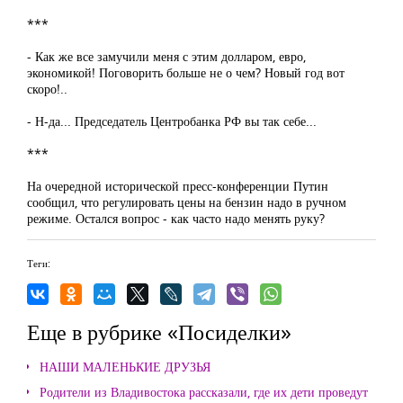
***
- Как же все замучили меня с этим долларом, евро,
экономикой! Поговорить больше не о чем? Новый год вот
скоро!..
- Н-да... Председатель Центробанка РФ вы так себе...
***
На очередной исторической пресс-конференции Путин
сообщил, что регулировать цены на бензин надо в ручном
режиме. Остался вопрос - как часто надо менять руку?
Теги:
Еще в рубрике «Посиделки»
НАШИ МАЛЕНЬКИЕ ДРУЗЬЯ
Родители из Владивостока рассказали, где их дети проведут