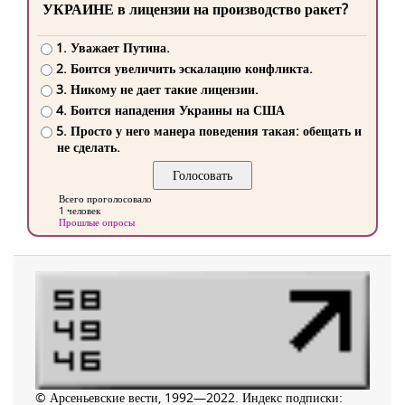
УКРАИНЕ в лицензии на производство ракет?
1. Уважает Путина.
2. Боится увеличить эскалацию конфликта.
3. Никому не дает такие лицензии.
4. Боится нападения Украины на США
5. Просто у него манера поведения такая: обещать и
не сделать.
Всего проголосовало
1 человек
Прошлые опросы
© Арсеньевские вести, 1992—2022. Индекс подписки: