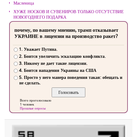
Масленица
ХУЖЕ НОСКОВ И СУВЕНИРОВ ТОЛЬКО ОТСУТСТВИЕ
НОВОГОДНЕГО ПОДАРКА
почему, по вашему мнению, трамп отказывает
УКРАИНЕ в лицензии на производство ракет?
1. Уважает Путина.
2. Боится увеличить эскалацию конфликта.
3. Никому не дает такие лицензии.
4. Боится нападения Украины на США
5. Просто у него манера поведения такая: обещать и
не сделать.
Всего проголосовало
1 человек
Прошлые опросы