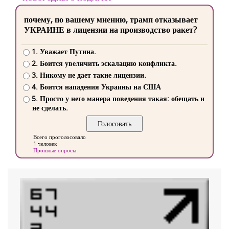
почему, по вашему мнению, трамп отказывает
УКРАИНЕ в лицензии на производство ракет?
1. Уважает Путина.
2. Боится увеличить эскалацию конфликта.
3. Никому не дает такие лицензии.
4. Боится нападения Украины на США
5. Просто у него манера поведения такая: обещать и
не сделать.
Всего проголосовало
1 человек
Прошлые опросы