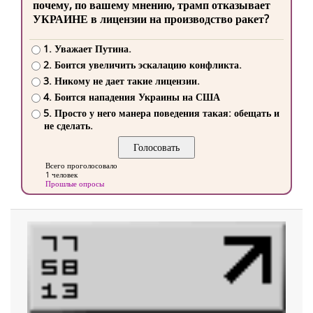
почему, по вашему мнению, трамп отказывает
УКРАИНЕ в лицензии на производство ракет?
1. Уважает Путина.
2. Боится увеличить эскалацию конфликта.
3. Никому не дает такие лицензии.
4. Боится нападения Украины на США
5. Просто у него манера поведения такая: обещать и
не сделать.
Всего проголосовало
1 человек
Прошлые опросы