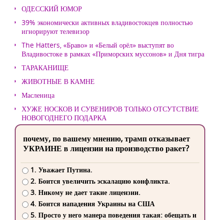
ОДЕССКИЙ ЮМОР
39% экономически активных владивостокцев полностью
игнорируют телевизор
The Hatters, «Браво» и «Белый орёл» выступят во
Владивостоке в рамках «Приморских муссонов» и Дня тигра
ТАРАКАНИЩЕ
ЖИВОТНЫЕ В КАМНЕ
Масленица
ХУЖЕ НОСКОВ И СУВЕНИРОВ ТОЛЬКО ОТСУТСТВИЕ
НОВОГОДНЕГО ПОДАРКА
почему, по вашему мнению, трамп отказывает
УКРАИНЕ в лицензии на производство ракет?
1. Уважает Путина.
2. Боится увеличить эскалацию конфликта.
3. Никому не дает такие лицензии.
4. Боится нападения Украины на США
5. Просто у него манера поведения такая: обещать и