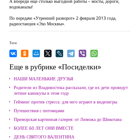
А впереди еще столько выгодной работы – мосты, дороги,
водоканалы!
По передаче «Утренний разворот» 2 февраля 2013 года,
радиостанция «Эхо Москвы».
Теги:
Еще в рубрике «Посиделки»
НАШИ МАЛЕНЬКИЕ ДРУЗЬЯ
Родители из Владивостока рассказали, где их дети проведут
летние каникулы в этом году
Гейминг против стресса: для чего играют в видеоигры
Путешествия с питомцами
Приморская картинная галерея: от Лиможа до Шикотана
БОЛЕЕ 60 ЛЕТ ОНИ ВМЕСТЕ
ДЕНЬ СВЯТОГО ВАЛЕНТИНА