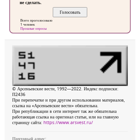
не сделать.
Всего проголосовало
1 человек
Прошлые опросы
© Арсеньевские вести, 1992—2022. Индекс подписки:
П2436
При перепечатке и при другом использовании материалов,
ссылка на «Арсеньевские вести» обязательна.
При републикации в сети интернет так же обязательна
работающая ссылка на оригинал статьи, или на главную
страницу сайта:
https://www.arsvest.ru/
Почтовый адрес: