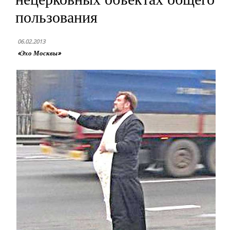
пользования
06.02.2013
«Эхо Москвы»