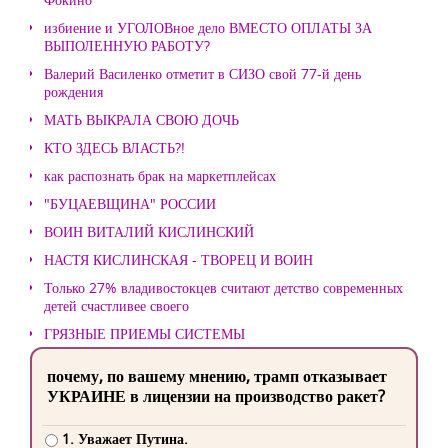
избиение и УГОЛОВное дело ВМЕСТО ОПЛАТЫ ЗА
ВЫПОЛЕННУЮ РАБОТУ?
Валерий Василенко отметит в СИЗО свой 77-й день
рождения
МАТЬ ВЫКРАЛА СВОЮ ДОЧЬ
КТО ЗДЕСЬ ВЛАСТЬ?!
как распознать брак на маркетплейсах
"БУЦАЕВЩИНА" РОССИИ
ВОИН ВИТАЛИЙ КИСЛИНСКИЙ
НАСТЯ КИСЛИНСКАЯ - ТВОРЕЦ И ВОИН
Только 27% владивостокцев считают детство современных
детей счастливее своего
ГРЯЗНЫЕ ПРИЕМЫ СИСТЕМЫ
почему, по вашему мнению, трамп отказывает
УКРАИНЕ в лицензии на производство ракет?
1. Уважает Путина.