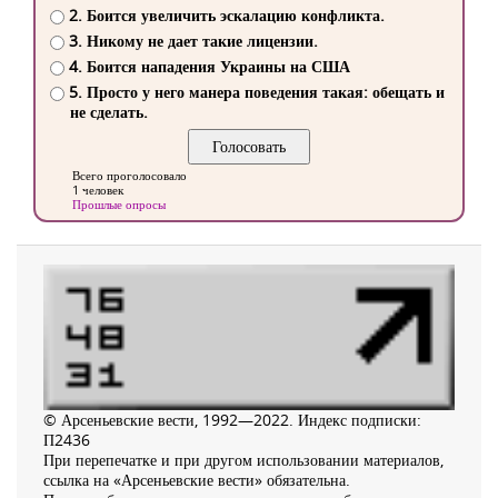
2. Боится увеличить эскалацию конфликта.
3. Никому не дает такие лицензии.
4. Боится нападения Украины на США
5. Просто у него манера поведения такая: обещать и
не сделать.
Всего проголосовало
1 человек
Прошлые опросы
© Арсеньевские вести, 1992—2022. Индекс подписки:
П2436
При перепечатке и при другом использовании материалов,
ссылка на «Арсеньевские вести» обязательна.