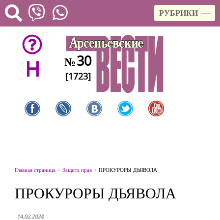
РУБРИКИ
30
№
H
[1723]
Главная страница
Защита прав
ПРОКУРОРЫ ДЬЯВОЛА
ПРОКУРОРЫ ДЬЯВОЛА
14.02.2024