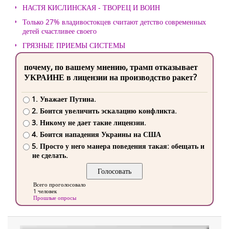
НАСТЯ КИСЛИНСКАЯ - ТВОРЕЦ И ВОИН
Только 27% владивостокцев считают детство современных
детей счастливее своего
ГРЯЗНЫЕ ПРИЕМЫ СИСТЕМЫ
почему, по вашему мнению, трамп отказывает
УКРАИНЕ в лицензии на производство ракет?
1. Уважает Путина.
2. Боится увеличить эскалацию конфликта.
3. Никому не дает такие лицензии.
4. Боится нападения Украины на США
5. Просто у него манера поведения такая: обещать и
не сделать.
Всего проголосовало
1 человек
Прошлые опросы