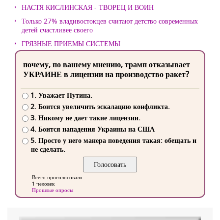
НАСТЯ КИСЛИНСКАЯ - ТВОРЕЦ И ВОИН
Только 27% владивостокцев считают детство современных
детей счастливее своего
ГРЯЗНЫЕ ПРИЕМЫ СИСТЕМЫ
почему, по вашему мнению, трамп отказывает
УКРАИНЕ в лицензии на производство ракет?
1. Уважает Путина.
2. Боится увеличить эскалацию конфликта.
3. Никому не дает такие лицензии.
4. Боится нападения Украины на США
5. Просто у него манера поведения такая: обещать и
не сделать.
Всего проголосовало
1 человек
Прошлые опросы