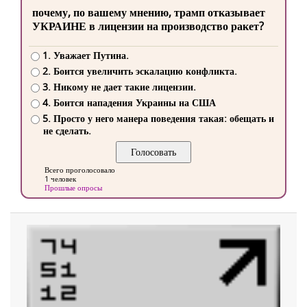
почему, по вашему мнению, трамп отказывает
УКРАИНЕ в лицензии на производство ракет?
1. Уважает Путина.
2. Боится увеличить эскалацию конфликта.
3. Никому не дает такие лицензии.
4. Боится нападения Украины на США
5. Просто у него манера поведения такая: обещать и
не сделать.
Всего проголосовало
1 человек
Прошлые опросы