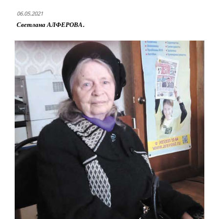
06.05.2021
Светлана АЛФЕРОВА.