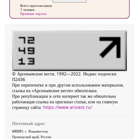
Всего проголосовало
1 человек
Прошлые опросы
© Арсеньевские вести, 1992—2022. Индекс подписки:
П2436
При перепечатке и при другом использовании материалов,
ссылка на «Арсеньевские вести» обязательна.
При републикации в сети интернет так же обязательна
работающая ссылка на оригинал статьи, или на главную
страницу сайта:
https://www.arsvest.ru/
Почтовый адрес:
690091
, г.
Владивосток
,
Приморский край
,
Россия
.