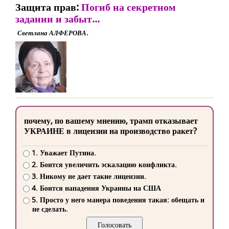
Защита прав:
Погиб на секретном
задании и забыт...
Светлана АЛФЕРОВА.
почему, по вашему мнению, трамп отказывает
УКРАИНЕ в лицензии на производство ракет?
1. Уважает Путина.
2. Боится увеличить эскалацию конфликта.
3. Никому не дает такие лицензии.
4. Боится нападения Украины на США
5. Просто у него манера поведения такая: обещать и
не сделать.